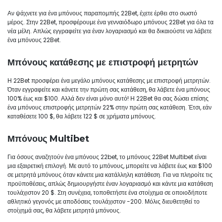
Αν ψάχνετε για ένα μπόνους παραπομπής 22Bet, έχετε έρθει στο σωστό
μέρος. Στην 22Bet, προσφέρουμε ένα γενναιόδωρο μπόνους 22Bet για όλα τα
νέα μέλη. Απλώς εγγραφείτε για έναν λογαριασμό και θα δικαιούστε να λάβετε
ένα μπόνους 22Bet.
Μπόνους κατάθεσης με επιστροφή μετρητών
Η 22Bet προσφέρει ένα μεγάλο μπόνους κατάθεσης με επιστροφή μετρητών.
Όταν εγγραφείτε και κάνετε την πρώτη σας κατάθεση, θα λάβετε ένα μπόνους
100% έως και $100. Αλλά δεν είναι μόνο αυτό! Η 22Bet θα σας δώσει επίσης
ένα μπόνους επιστροφής μετρητών 22% στην πρώτη σας κατάθεση. Έτσι, εάν
καταθέσετε 100 $, θα λάβετε 122 $ σε χρήματα μπόνους.
Μπόνους Multibet
Για όσους αναζητούν ένα μπόνους 22bet, το μπόνους 22Bet Multibet είναι
μια εξαιρετική επιλογή. Με αυτό το μπόνους, μπορείτε να λάβετε έως και $100
σε μετρητά μπόνους όταν κάνετε μια κατάλληλη κατάθεση. Για να πληροίτε τις
προϋποθέσεις, απλώς δημιουργήστε έναν λογαριασμό και κάντε μια κατάθεση
τουλάχιστον 20 $. Στη συνέχεια, τοποθετήστε ένα στοίχημα σε οποιοδήποτε
αθλητικό γεγονός με αποδόσεις τουλάχιστον -200. Μόλις διευθετηθεί το
στοίχημά σας, θα λάβετε μετρητά μπόνους.