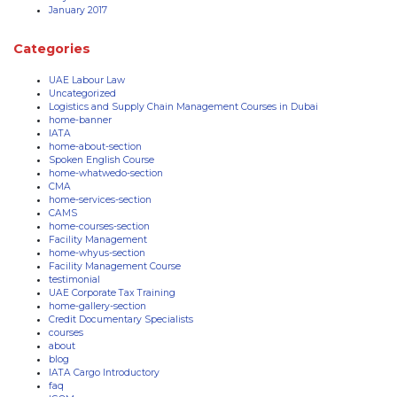
January 2017
Categories
UAE Labour Law
Uncategorized
Logistics and Supply Chain Management Courses in Dubai
home-banner
IATA
home-about-section
Spoken English Course
home-whatwedo-section
CMA
home-services-section
CAMS
home-courses-section
Facility Management
home-whyus-section
Facility Management Course
testimonial
UAE Corporate Tax Training
home-gallery-section
Credit Documentary Specialists
courses
about
blog
IATA Cargo Introductory
faq