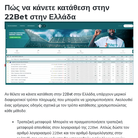
Πώς να κάνετε κατάθεση στην
22Bet στην Ελλάδα
Αν θέλετε να κάνετε κατάθεση στην 22Bet στην Ελλάδα, υπάρχουν μερικοί
διαφορετικοί τρόποι πληρωμής που μπορείτε να χρησιμοποιήσετε. Ακολουθεί
ένας γρήγορος οδηγός σχετικά με τον τρόπο κατάθεσης χρησιμοποιώντας
κάθε μέθοδο:
Τραπεζική μεταφορά: Μπορείτε να πραγματοποιήσετε τραπεζική
μεταφορά απευθείας στον λογαριασμό της 22Bet. Απλώς δώστε τον
αριθμό λογαριασμού 22Bet και τον αριθμό δρομολόγησης στην