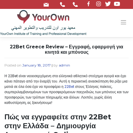
/
22Bet Greece Review – Εγγραφή, εφαρμογή για
κινητά και μπόνους
Posted on
January 18, 2017
|
by
admin
Η 22Bet είναι νεοεισερχόμενη στα ελληνικά αθλητικό στοίχημα αγορά και έχει
κάνει πάταγο από την έναρξή του. Αυτή η περιεκτική ανασκόπηση θα ρίξει μια
ματιά σε όλα όσα έχει να προσφέρει η
22Bet
στους Έλληνες παίκτες,
συμπεριλαμβανομένων των προσφερόμενων παιχνιδιών, των μπόνους και των
προσφορών, των τρόπων πληρωμής και άλλων. Λοιπόν, χωρίς άλλη
καθυστέρηση, ας ξεκινήσουμε!
Πώς να εγγραφείτε στην 22Bet
στην Ελλάδα – Δημιουργία