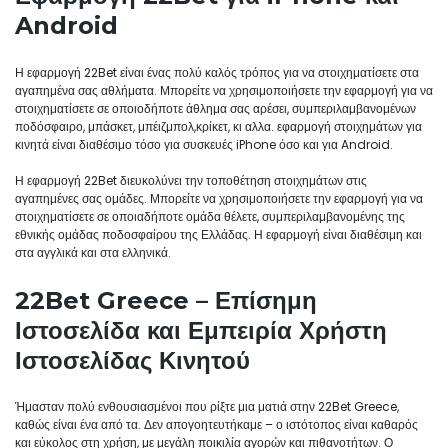
Android
Η εφαρμογή 22Bet είναι ένας πολύ καλός τρόπος για να στοιχηματίσετε στα
αγαπημένα σας αθλήματα. Μπορείτε να χρησιμοποιήσετε την εφαρμογή για να
στοιχηματίσετε σε οποιοδήποτε άθλημα σας αρέσει, συμπεριλαμβανομένων
ποδόσφαιρο, μπάσκετ, μπέιζμπολ,κρίκετ, κι αλλα. εφαρμογή στοιχημάτων για
κινητά είναι διαθέσιμο τόσο για συσκευές iPhone όσο και για Android.
Η εφαρμογή 22Bet διευκολύνει την τοποθέτηση στοιχημάτων στις
αγαπημένες σας ομάδες. Μπορείτε να χρησιμοποιήσετε την εφαρμογή για να
στοιχηματίσετε σε οποιαδήποτε ομάδα θέλετε, συμπεριλαμβανομένης της
εθνικής ομάδας ποδοσφαίρου της Ελλάδας. Η εφαρμογή είναι διαθέσιμη και
στα αγγλικά και στα ελληνικά.
22Bet Greece – Επίσημη
Ιστοσελίδα και Εμπειρία Χρήστη
Ιστοσελίδας Κινητού
Ήμασταν πολύ ενθουσιασμένοι που ρίξτε μια ματιά στην 22Bet Greece,
καθώς είναι ένα από τα. Δεν απογοητευτήκαμε – ο ιστότοπος είναι καθαρός
και εύκολος στη χρήση, με μεγάλη ποικιλία αγορών και πιθανοτήτων. Ο