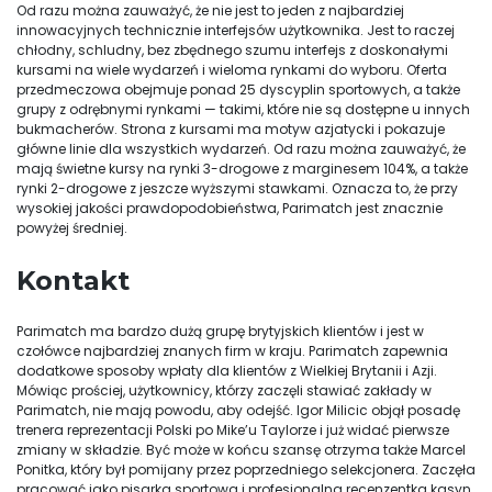
Od razu można zauważyć, że nie jest to jeden z najbardziej
innowacyjnych technicznie interfejsów użytkownika. Jest to raczej
chłodny, schludny, bez zbędnego szumu interfejs z doskonałymi
kursami na wiele wydarzeń i wieloma rynkami do wyboru. Oferta
przedmeczowa obejmuje ponad 25 dyscyplin sportowych, a także
grupy z odrębnymi rynkami — takimi, które nie są dostępne u innych
bukmacherów. Strona z kursami ma motyw azjatycki i pokazuje
główne linie dla wszystkich wydarzeń. Od razu można zauważyć, że
mają świetne kursy na rynki 3-drogowe z marginesem 104%, a także
rynki 2-drogowe z jeszcze wyższymi stawkami. Oznacza to, że przy
wysokiej jakości prawdopodobieństwa, Parimatch jest znacznie
powyżej średniej.
Kontakt
Parimatch ma bardzo dużą grupę brytyjskich klientów i jest w
czołówce najbardziej znanych firm w kraju. Parimatch zapewnia
dodatkowe sposoby wpłaty dla klientów z Wielkiej Brytanii i Azji.
Mówiąc prościej, użytkownicy, którzy zaczęli stawiać zakłady w
Parimatch, nie mają powodu, aby odejść. Igor Milicic objął posadę
trenera reprezentacji Polski po Mike’u Taylorze i już widać pierwsze
zmiany w składzie. Być może w końcu szansę otrzyma także Marcel
Ponitka, który był pomijany przez poprzedniego selekcjonera. Zaczęła
pracować jako pisarka sportowa i profesjonalna recenzentka kasyn