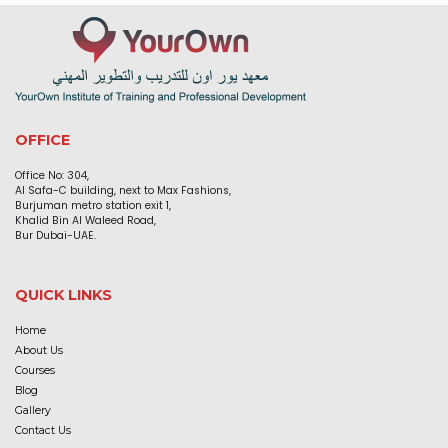
OFFICE
Office No: 304,
Al Safa-C building, next to Max Fashions,
Burjuman metro station exit 1,
Khalid Bin Al Waleed Road,
Bur Dubai-UAE.
QUICK LINKS
Home
About Us
Courses
Blog
Gallery
Contact Us