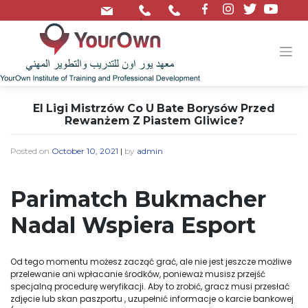
/
El Ligi Mistrzów Co U Bate Borysów Przed
Rewanżem Z Piastem Gliwice?
Posted on
October 10, 2021
|
by
admin
Parimatch Bukmacher
Nadal Wspiera Esport
Od tego momentu możesz zacząć grać, ale nie jest jeszcze możliwe
przelewanie ani wpłacanie środków, ponieważ musisz przejść
specjalną procedurę weryfikacji. Aby to zrobić, gracz musi przesłać
zdjęcie lub skan paszportu , uzupełnić informacje o karcie bankowej