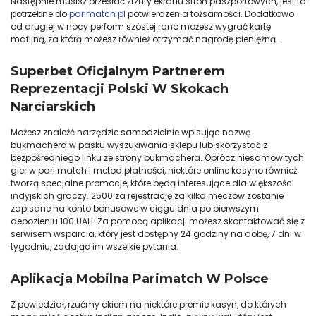
Następnie musisz przesłać zrzuty ekranu stron paszportowych, jest to
potrzebne do
parimatch pl
potwierdzenia tożsamości. Dodatkowo
od drugiej w nocy perform szóstej rano możesz wygrać kartę
mafijną, za którą możesz również otrzymać nagrodę pieniężną.
Superbet Oficjalnym Partnerem
Reprezentacji Polski W Skokach
Narciarskich
Możesz znaleźć narzędzie samodzielnie wpisując nazwę
bukmachera w pasku wyszukiwania sklepu lub skorzystać z
bezpośredniego linku ze strony bukmachera. Oprócz niesamowitych
gier w pari match i metod płatności, niektóre online kasyno również
tworzą specjalne promocje, które będą interesujące dla większości
indyjskich graczy. 2500 za rejestrację za kilka meczów zostanie
zapisane na konto bonusowe w ciągu dnia po pierwszym
depozieniu 100 UAH. Za pomocą aplikacji możesz skontaktować się z
serwisem wsparcia, który jest dostępny 24 godziny na dobę, 7 dni w
tygodniu, zadając im wszelkie pytania.
Aplikacja Mobilna Parimatch W Polsce
Z powiedział, rzućmy okiem na niektóre premie kasyn, do których