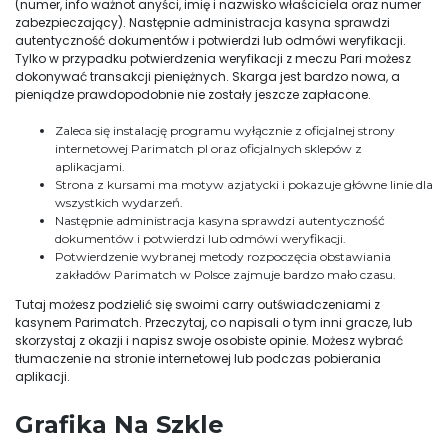
(numer, info ważnot anyści, imię i nazwisko właściciela oraz numer
zabezpieczający). Następnie administracja kasyna sprawdzi
autentyczność dokumentów i potwierdzi lub odmówi weryfikacji.
Tylko w przypadku potwierdzenia weryfikacji z meczu Pari możesz
dokonywać transakcji pieniężnych. Skarga jest bardzo nowa, a
pieniądze prawdopodobnie nie zostały jeszcze zapłacone.
Zaleca się instalację programu wyłącznie z oficjalnej strony
internetowej Parimatch pl oraz oficjalnych sklepów z
aplikacjami.
Strona z kursami ma motyw azjatycki i pokazuje główne linie dla
wszystkich wydarzeń.
Następnie administracja kasyna sprawdzi autentyczność
dokumentów i potwierdzi lub odmówi weryfikacji.
Potwierdzenie wybranej metody rozpoczęcia obstawiania
zakładów Parimatch w Polsce zajmuje bardzo mało czasu.
Tutaj możesz podzielić się swoimi carry outświadczeniami z
kasynem Parimatch. Przeczytaj, co napisali o tym inni gracze, lub
skorzystaj z okazji i napisz swoje osobiste opinie. Możesz wybrać
tłumaczenie na stronie internetowej lub podczas pobierania
aplikacji.
Grafika Na Szkle