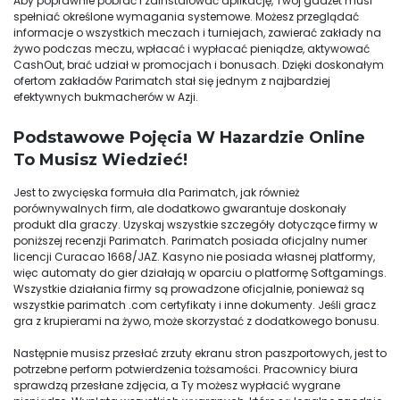
Aby poprawnie pobrać i zainstalować aplikację, Twój gadżet musi
spełniać określone wymagania systemowe. Możesz przeglądać
informacje o wszystkich meczach i turniejach, zawierać zakłady na
żywo podczas meczu, wpłacać i wypłacać pieniądze, aktywować
CashOut, brać udział w promocjach i bonusach. Dzięki doskonałym
ofertom zakładów Parimatch stał się jednym z najbardziej
efektywnych bukmacherów w Azji.
Podstawowe Pojęcia W Hazardzie Online
To Musisz Wiedzieć!
Jest to zwycięska formuła dla Parimatch, jak również
porównywalnych firm, ale dodatkowo gwarantuje doskonały
produkt dla graczy. Uzyskaj wszystkie szczegóły dotyczące firmy w
poniższej recenzji Parimatch. Parimatch posiada oficjalny numer
licencji Curacao 1668/JAZ. Kasyno nie posiada własnej platformy,
więc automaty do gier działają w oparciu o platformę Softgamings.
Wszystkie działania firmy są prowadzone oficjalnie, ponieważ są
wszystkie parimatch .com certyfikaty i inne dokumenty. Jeśli gracz
gra z krupierami na żywo, może skorzystać z dodatkowego bonusu.
Następnie musisz przesłać zrzuty ekranu stron paszportowych, jest to
potrzebne perform potwierdzenia tożsamości. Pracownicy biura
sprawdzą przesłane zdjęcia, a Ty możesz wypłacić wygrane